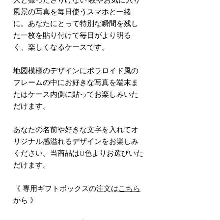
風景の写真を毎日使うスマホと一緒
に。あなたにとって特別な瞬間を残し
た一枚を貼り付けて毎日がより明る
く、楽しくなるケースです。
地図模様のデザインにポラロイド風の
フレームの中にお好きな写真を端末ま
たはケース内側に貼ってお楽しみいた
だけます。
あなたの名前や好きな文字を入れてオ
リジナル感溢れるデザインをお楽しみ
ください。当商品は8色よりお選びいた
だけます。
《 専用ギフトボックスの注文は
こちら
から 》